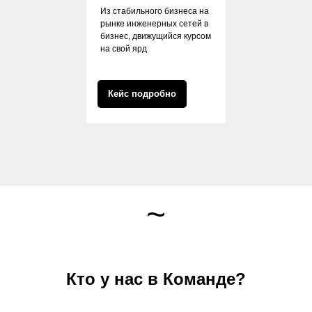
Из стабильного бизнеса на
рынке инженерных сетей в
бизнес, движущийся курсом
на свой ярд
Кейс подробно
~
Кто у нас в Команде?