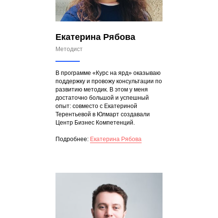
Екатерина Рябова
Методист
В программе «Курс на ярд» оказываю
поддержку и провожу консультации по
развитию методик. В этом у меня
достаточно большой и успешный
опыт: совместо с Екатериной
Терентьевой в Юлмарт создавали
Центр Бизнес Компетенций.
Подробнее:
Екатерина Рябова