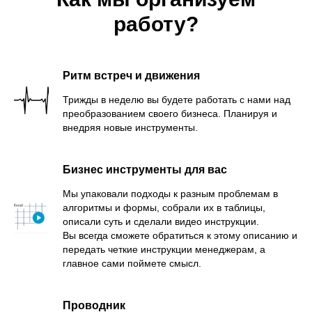
работу?
Ритм встреч и движения
Трижды в неделю вы будете работать с нами над
преобразованием своего бизнеса. Планируя и
внедряя новые инструменты.
Бизнес инструменты для вас
Мы упаковали подходы к разным проблемам в
алгоритмы и формы, собрали их в таблицы,
описали суть и сделали видео инструкции.
Вы всегда сможете обратиться к этому описанию и
передать четкие инструкции менеджерам, а
главное сами поймете смысл.
Проводник