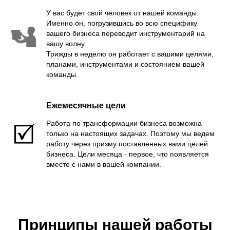
У вас будет свой человек от нашей команды.
Именно он, погрузившись во всю специфику
вашего бизнеса переводит инструментарий на
вашу волну.
Трижды в неделю он работает с вашими целями,
планами, инструментами и состоянием вашей
команды.
Ежемесячные цели
Работа по трансформации бизнеса возможна
только на настоящих задачах. Поэтому мы ведем
работу через призму поставленных вами целей
бизнеса. Цели месяца - первое, что появляется
вместе с нами в вашей компании.
Принципы нашей работы