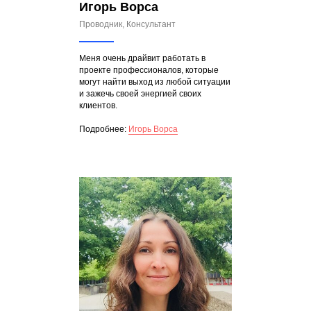
Игорь Ворса
Проводник, Консультант
Меня очень драйвит работать в
проекте профессионалов, которые
могут найти выход из любой ситуации
и зажечь своей энергией своих
клиентов.
Подробнее:
Игорь Ворса