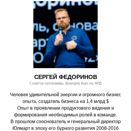
СЕРГЕЙ ФЕДОРИНОВ
Соавтор программы, фаундер Курс на ЯРД
Человек удивительной энергии и огромного бизнес
опыта, создатель бизнеса на 1,4 млрд $
Опыт в проявлении продуктового видения и
формирования необходимых ролей в команде.
В прошлом сооснователь и генеральный директор
Юлмарт в эпоху его бурного развития 2008-2016