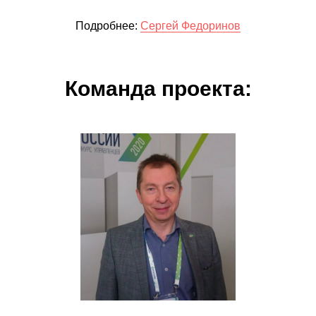
Подробнее:
Сергей Федоринов
Команда проекта: