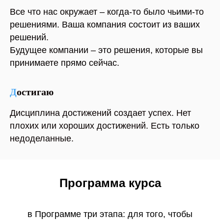
Все что нас окружает – когда-то было чьими-то
решениями. Ваша компания состоит из ваших
решений.
Будущее компании – это решения, которые вы
принимаете прямо сейчас.
Д
остигаю
Дисциплина достижений создает успех. Нет
плохих или хороших достижений. Есть только
недоделанные.
Программа курса
в Программе три этапа: для того, чтобы