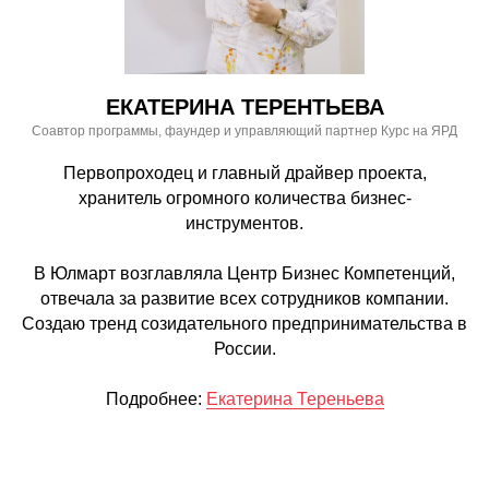
ЕКАТЕРИНА ТЕРЕНТЬЕВА
Соавтор программы, фаундер и управляющий партнер Курс на ЯРД
Первопроходец и главный драйвер проекта,
хранитель огромного количества бизнес-
инструментов.
В Юлмарт возглавляла Центр Бизнес Компетенций,
отвечала за развитие всех сотрудников компании.
Создаю тренд созидательного предпринимательства в
России.
Подробнее:
Екатерина Тереньева