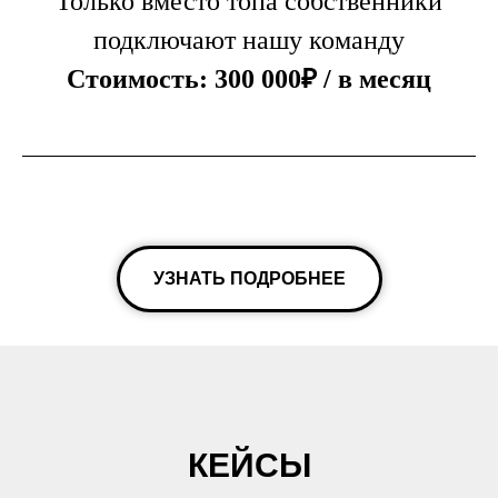
Только вместо топа собственники
подключают нашу команду
Стоимость: 300 000₽ / в месяц
УЗНАТЬ ПОДРОБНЕЕ
КЕЙСЫ