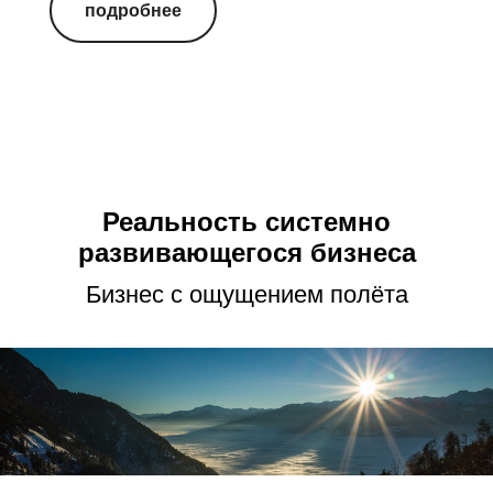
подробнее
Реальность системно
развивающегося бизнеса
Бизнес с ощущением полёта