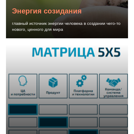
Энергия созидания
главный источник энергии человека в создании чего-то
нового, ценного для мира