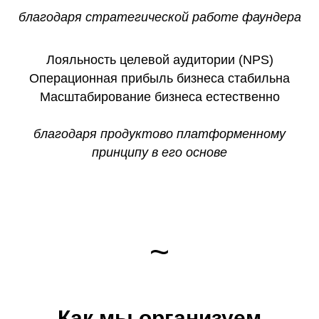
благодаря стратегической работе фаундера
Лояльность целевой аудитории (
NPS
)
Операционная прибыль
бизнеса стабильна
Масштабирование
бизнеса естественно
благодаря продуктово платформенному
принципу в его основе
~
Как мы организуем