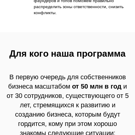
фаундеров и топов поможем правильно
распределить зоны ответственности, снизить
конфликты.
Для кого наша программа
В первую очередь для собственников
бизнеса масштабом
от 50 млн в год
и
от 30 сотрудников, существующего от 5
лет, стремящихся к развитию и
созданию бизнеса, которым будут
гордится, кому при этом хорошо
знакомы следующие ситуации: