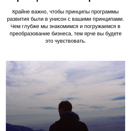
Крайне важно, чтобы принципы программы
развития были в унисон с вашими принципами.
Чем глубже мы знакомимся и погружаемся в
преобразование бизнеса, тем ярче вы будете
это чувствовать.