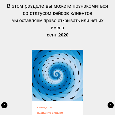
В этом разделе вы можете познакомиться
со статусом кейсов клиентов
мы оставляем право открывать или нет их
имена
сент 2020
колодцы
название скрыто