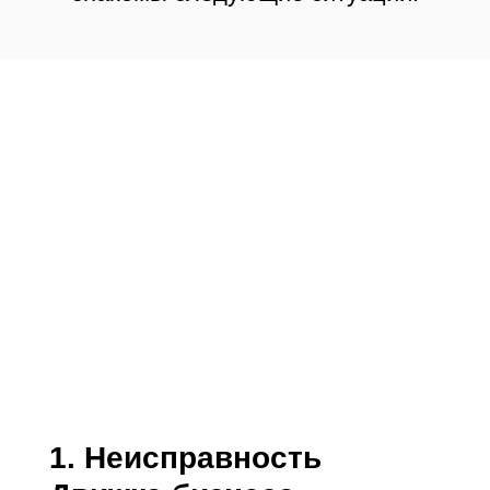
1. Неисправность