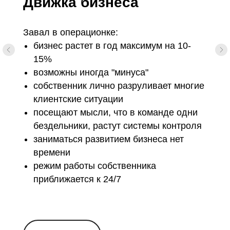
Движка бизнеса
Завал в операционке:
бизнес растет в год максимум на 10-
15%
возможны иногда "минуса"
собственник лично разруливает многие
клиентские ситуации
посещают мысли, что в команде одни
бездельники, растут системы контроля
заниматься развитием бизнеса нет
времени
режим работы собственника
приближается к 24/7