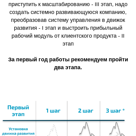
приступить к масштабированию - III этап, надо
создать системно развивающуюся компанию,
преобразовав систему управления в движок
развития - I этап и выстроить прибыльный
рабочий модуль от клиентского продукта - II
этап
За первый год работы рекомендуем пройти
два этапа.