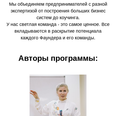
Мы объединяем предпринимателей с разной
экспертизой от построения больших бизнес
систем до коучинга.
У нас светлая команда - это самое ценное. Все
вкладываются в раскрытие потенциала
каждого Фаундера и его команды.
Авторы программы: