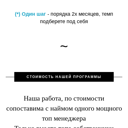
(*) Один шаг
- порядка 2х месяцев, темп
подберете под себя
~
СТОИМОСТЬ НАШЕЙ ПРОГРАММЫ
Наша работа, по стоимости
сопоставима с наймом одного мощного
топ менеджера