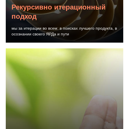
Рекурсивно итерационный
подход
мы за итерации во всем: в поисках лучшего продукта, в
осознании своего ЯРДа и пути