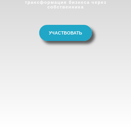
трансформация бизнеса через
собственника
УЧАСТВОВАТЬ