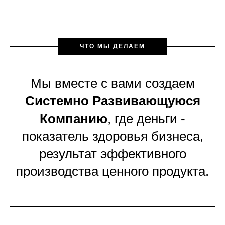
ЧТО МЫ ДЕЛАЕМ
Мы вместе с вами создаем
Системно Развивающуюся
Компанию
, где деньги -
показатель здоровья бизнеса,
результат эффективного
производства ценного продукта.