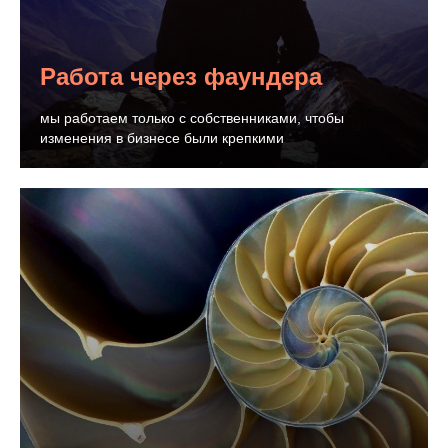
Работа через фаундера
мы работаем только с собственниками, чтобы
изменения в бизнесе были крепкими