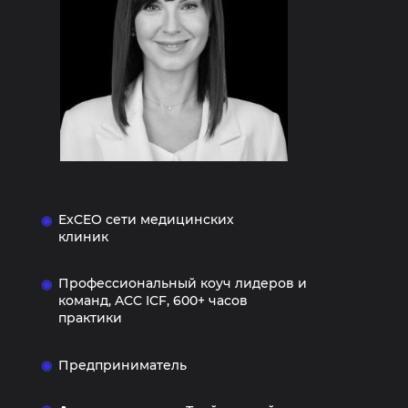
ExCEO сети медицинских
◉
клиник
Профессиональный коуч лидеров и
◉
команд, ACC ICF, 600+ часов
практики
◉
Предприниматель